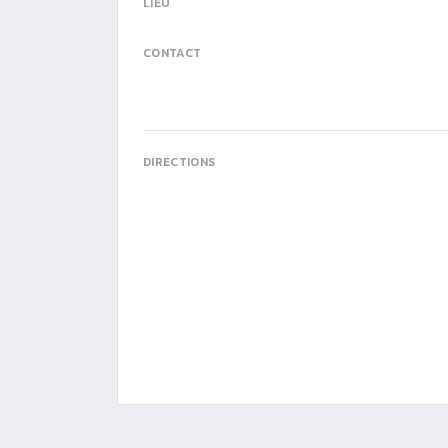
LIEU
CONTACT
DIRECTIONS