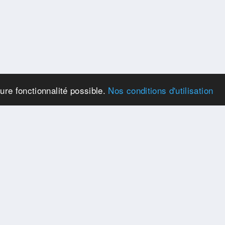
eure fonctionnalité possible.
Nos conditions d'utilisation