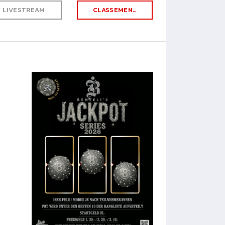
LIVESTREAM
CLASSEMENT