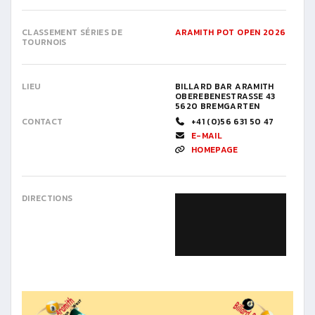
CLASSEMENT SÉRIES DE
ARAMITH POT OPEN 2026
TOURNOIS
LIEU
BILLARD BAR ARAMITH
OBEREBENESTRASSE 43
5620 BREMGARTEN
CONTACT
+41 (0)56 631 50 47
E-MAIL
HOMEPAGE
DIRECTIONS