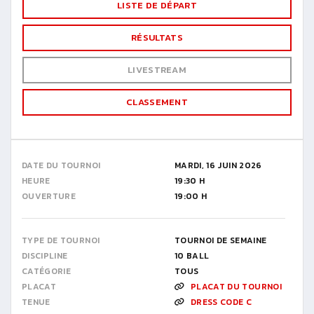
LISTE DE DÉPART
RÉSULTATS
LIVESTREAM
CLASSEMENT
DATE DU TOURNOI
MARDI, 16 JUIN 2026
HEURE
19:30 H
OUVERTURE
19:00 H
TYPE DE TOURNOI
TOURNOI DE SEMAINE
DISCIPLINE
10 BALL
CATÉGORIE
TOUS
PLACAT
PLACAT DU TOURNOI
TENUE
DRESS CODE C