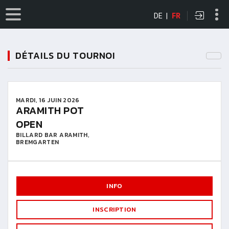
DE
|
FR
DÉTAILS DU TOURNOI
MARDI, 16 JUIN 2026
ARAMITH POT
OPEN
BILLARD BAR ARAMITH,
BREMGARTEN
INFO
INSCRIPTION