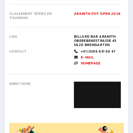
CLASSEMENT SÉRIES DE
ARAMITH POT OPEN 2026
TOURNOIS
LIEU
BILLARD BAR ARAMITH
OBEREBENESTRASSE 43
5620 BREMGARTEN
CONTACT
+41 (0)56 631 50 47
E-MAIL
HOMEPAGE
DIRECTIONS