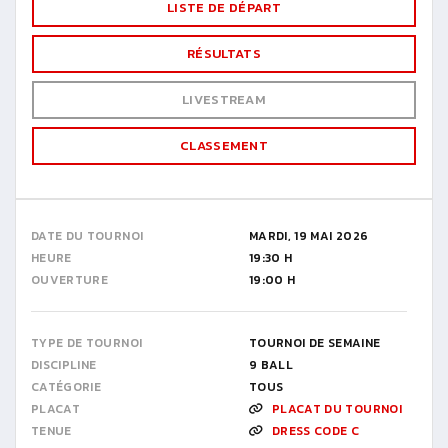
LISTE DE DÉPART
RÉSULTATS
LIVESTREAM
CLASSEMENT
DATE DU TOURNOI
MARDI, 19 MAI 2026
HEURE
19:30 H
OUVERTURE
19:00 H
TYPE DE TOURNOI
TOURNOI DE SEMAINE
DISCIPLINE
9 BALL
CATÉGORIE
TOUS
PLACAT
PLACAT DU TOURNOI
TENUE
DRESS CODE C