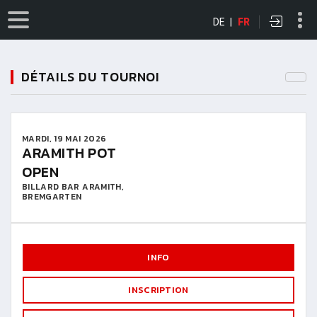
DE
|
FR
DÉTAILS DU TOURNOI
MARDI, 19 MAI 2026
ARAMITH POT
OPEN
BILLARD BAR ARAMITH,
BREMGARTEN
INFO
INSCRIPTION