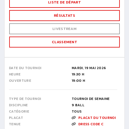
LISTE DE DÉPART
RÉSULTATS
LIVESTREAM
CLASSEMENT
DATE DU TOURNOI
MARDI, 19 MAI 2026
HEURE
19:30 H
OUVERTURE
19:00 H
TYPE DE TOURNOI
TOURNOI DE SEMAINE
DISCIPLINE
9 BALL
CATÉGORIE
TOUS
PLACAT
PLACAT DU TOURNOI
TENUE
DRESS CODE C