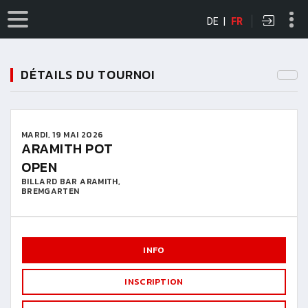
DE
|
FR
DÉTAILS DU TOURNOI
MARDI, 19 MAI 2026
ARAMITH POT
OPEN
BILLARD BAR ARAMITH,
BREMGARTEN
INFO
INSCRIPTION