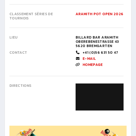
CLASSEMENT SÉRIES DE
ARAMITH POT OPEN 2026
TOURNOIS
LIEU
BILLARD BAR ARAMITH
OBEREBENESTRASSE 43
5620 BREMGARTEN
CONTACT
+41 (0)56 631 50 47
E-MAIL
HOMEPAGE
DIRECTIONS