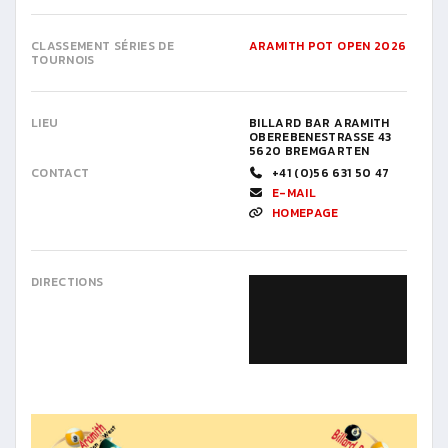
CLASSEMENT SÉRIES DE
ARAMITH POT OPEN 2026
TOURNOIS
LIEU
BILLARD BAR ARAMITH
OBEREBENESTRASSE 43
5620 BREMGARTEN
CONTACT
+41 (0)56 631 50 47
E-MAIL
HOMEPAGE
DIRECTIONS