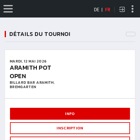
DE
|
FR
DÉTAILS DU TOURNOI
MARDI, 12 MAI 2026
ARAMITH POT
OPEN
BILLARD BAR ARAMITH,
BREMGARTEN
INFO
INSCRIPTION