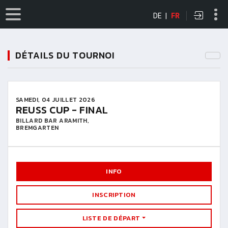
DE
|
FR
DÉTAILS DU TOURNOI
SAMEDI, 04 JUILLET 2026
REUSS CUP - FINAL
BILLARD BAR ARAMITH,
BREMGARTEN
INFO
INSCRIPTION
LISTE DE DÉPART