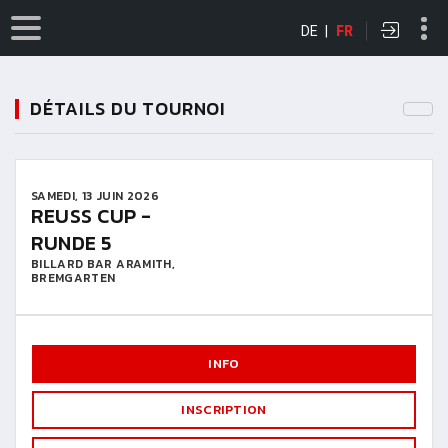
DE
|
FR
DÉTAILS DU TOURNOI
SAMEDI, 13 JUIN 2026
REUSS CUP -
RUNDE 5
BILLARD BAR ARAMITH,
BREMGARTEN
INFO
INSCRIPTION