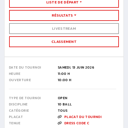
LISTE DE DÉPART
RÉSULTATS
LIVESTREAM
CLASSEMENT
DATE DU TOURNOI
SAMEDI, 13 JUIN 2026
HEURE
11:00 H
OUVERTURE
10:00 H
TYPE DE TOURNOI
OPEN
DISCIPLINE
10 BALL
CATÉGORIE
TOUS
PLACAT
PLACAT DU TOURNOI
TENUE
DRESS CODE C