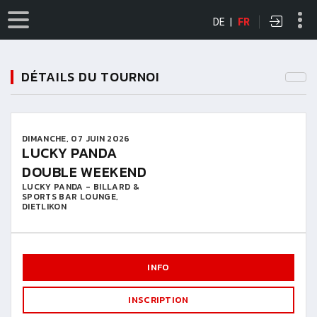
DE
|
FR
DÉTAILS DU TOURNOI
DIMANCHE, 07 JUIN 2026
LUCKY PANDA
DOUBLE WEEKEND
LUCKY PANDA - BILLARD &
SPORTS BAR LOUNGE,
DIETLIKON
INFO
INSCRIPTION