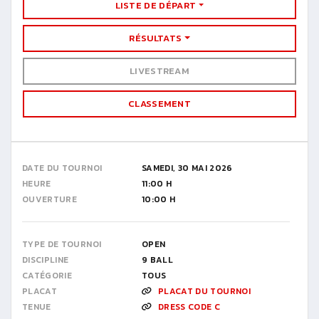
LISTE DE DÉPART
RÉSULTATS
LIVESTREAM
CLASSEMENT
DATE DU TOURNOI
SAMEDI, 30 MAI 2026
HEURE
11:00 H
OUVERTURE
10:00 H
TYPE DE TOURNOI
OPEN
DISCIPLINE
9 BALL
CATÉGORIE
TOUS
PLACAT
PLACAT DU TOURNOI
TENUE
DRESS CODE C