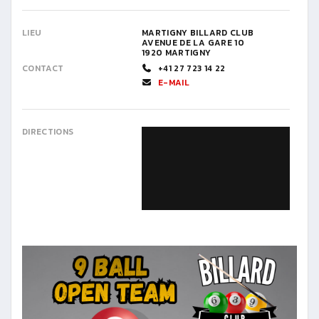
LIEU
MARTIGNY BILLARD CLUB
AVENUE DE LA GARE 10
1920 MARTIGNY
CONTACT
+41 27 723 14 22
E-MAIL
DIRECTIONS