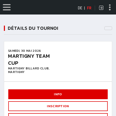
DE
|
FR
DÉTAILS DU TOURNOI
SAMEDI, 30 MAI 2026
MARTIGNY TEAM
CUP
MARTIGNY BILLARD CLUB,
MARTIGNY
INFO
INSCRIPTION