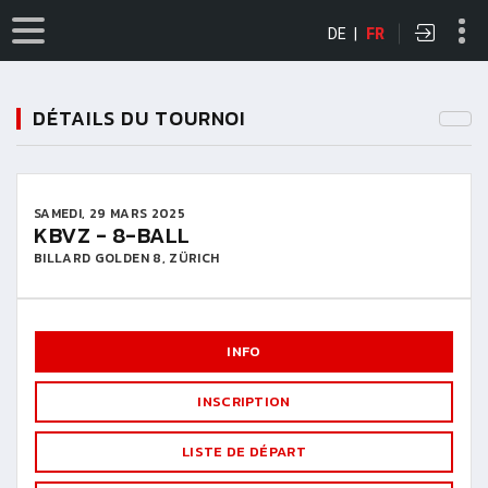
DE
|
FR
DÉTAILS DU TOURNOI
SAMEDI, 29 MARS 2025
KBVZ - 8-BALL
BILLARD GOLDEN 8, ZÜRICH
INFO
INSCRIPTION
LISTE DE DÉPART