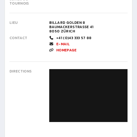
TOURNOIS
LIEU
BILLARD GOLDEN 8
BAUMACKERSTRASSE 41
8050 ZÜRICH
CONTACT
+41 (0)43 333 57 88
E-MAIL
HOMEPAGE
DIRECTIONS