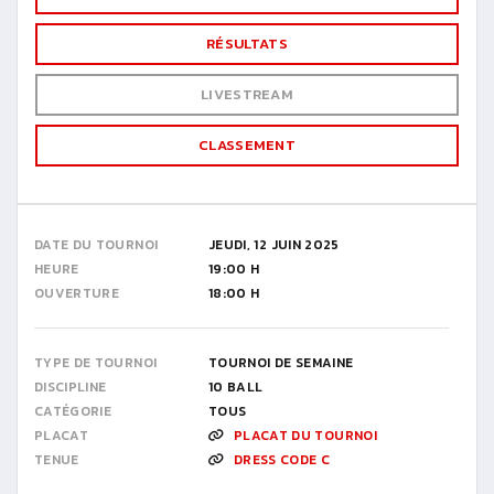
RÉSULTATS
LIVESTREAM
CLASSEMENT
DATE DU TOURNOI
JEUDI, 12 JUIN 2025
HEURE
19:00 H
OUVERTURE
18:00 H
TYPE DE TOURNOI
TOURNOI DE SEMAINE
DISCIPLINE
10 BALL
CATÉGORIE
TOUS
PLACAT
PLACAT DU TOURNOI
TENUE
DRESS CODE C