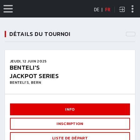
DE
|
FR
DÉTAILS DU TOURNOI
JEUDI, 12 JUIN 2025
BENTELI'S
JACKPOT SERIES
BENTELI’S, BERN
INFO
INSCRIPTION
LISTE DE DÉPART