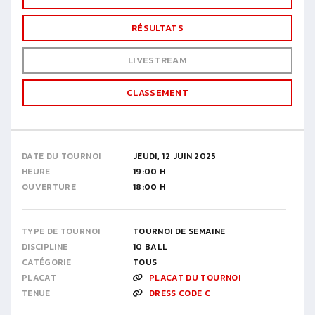
RÉSULTATS
LIVESTREAM
CLASSEMENT
DATE DU TOURNOI
JEUDI, 12 JUIN 2025
HEURE
19:00 H
OUVERTURE
18:00 H
TYPE DE TOURNOI
TOURNOI DE SEMAINE
DISCIPLINE
10 BALL
CATÉGORIE
TOUS
PLACAT
PLACAT DU TOURNOI
TENUE
DRESS CODE C