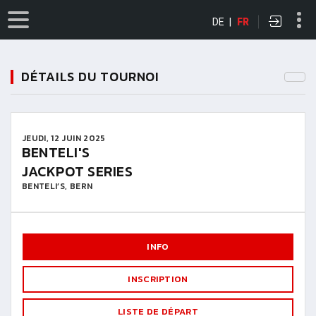
DE
|
FR
DÉTAILS DU TOURNOI
JEUDI, 12 JUIN 2025
BENTELI'S
JACKPOT SERIES
BENTELI’S, BERN
INFO
INSCRIPTION
LISTE DE DÉPART