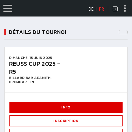
DE
|
FR
DÉTAILS DU TOURNOI
DIMANCHE, 15 JUIN 2025
REUSS CUP 2025 -
R5
BILLARD BAR ARAMITH,
BREMGARTEN
INFO
INSCRIPTION