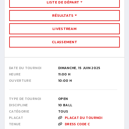
LISTE DE DÉPART
RÉSULTATS
LIVESTREAM
CLASSEMENT
DATE DU TOURNOI
DIMANCHE, 15 JUIN 2025
HEURE
11:00 H
OUVERTURE
10:00 H
TYPE DE TOURNOI
OPEN
DISCIPLINE
10 BALL
CATÉGORIE
TOUS
PLACAT
PLACAT DU TOURNOI
TENUE
DRESS CODE C