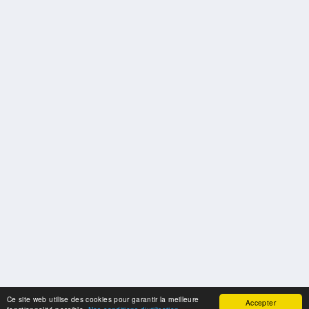
Ce site web utilise des cookies pour garantir la meilleure
Accepter