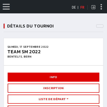
DE
|
FR
DÉTAILS DU TOURNOI
SAMEDI, 17 SEPTEMBRE 2022
TEAM SM 2022
BENTELI’S, BERN
INFO
INSCRIPTION
LISTE DE DÉPART