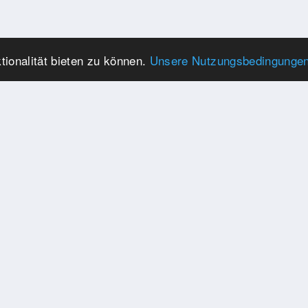
ionalität bieten zu können.
Unsere Nutzungsbedingunge