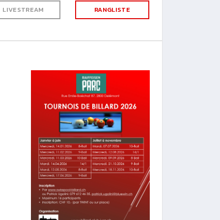
LIVESTREAM
RANGLISTE