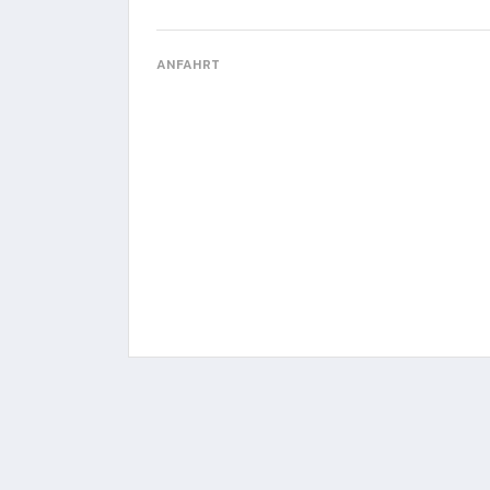
ANFAHRT