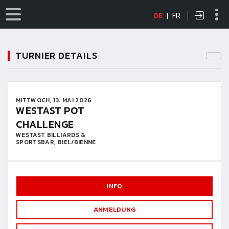
DE
|
FR
TURNIER DETAILS
MITTWOCH, 13. MAI 2026
WESTAST POT
CHALLENGE
WESTAST BILLIARDS &
SPORTSBAR, BIEL/BIENNE
INFO
ANMELDUNG