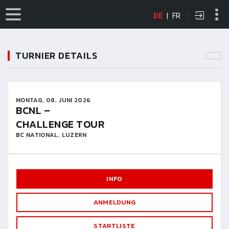
DE
|
FR
TURNIER DETAILS
MONTAG, 08. JUNI 2026
BCNL –
CHALLENGE TOUR
BC NATIONAL, LUZERN
INFO
ANMELDUNG
STARTLISTE