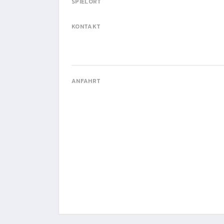
SPIELORT
KONTAKT
ANFAHRT