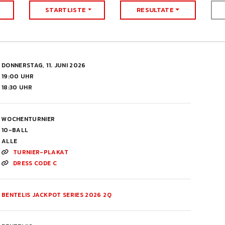
STARTLISTE
RESULTATE
DONNERSTAG, 11. JUNI 2026
19:00 UHR
18:30 UHR
WOCHENTURNIER
10-BALL
ALLE
TURNIER-PLAKAT
DRESS CODE C
BENTELIS JACKPOT SERIES 2026 2Q