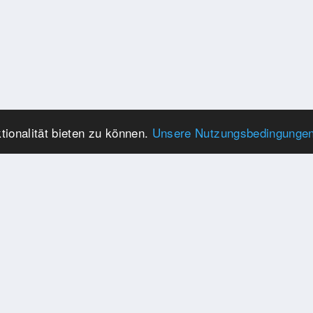
ionalität bieten zu können.
Unsere Nutzungsbedingunge