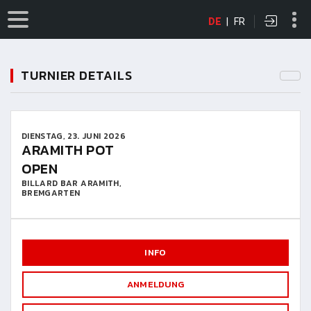
DE
|
FR
TURNIER DETAILS
DIENSTAG, 23. JUNI 2026
ARAMITH POT
OPEN
BILLARD BAR ARAMITH,
BREMGARTEN
INFO
ANMELDUNG