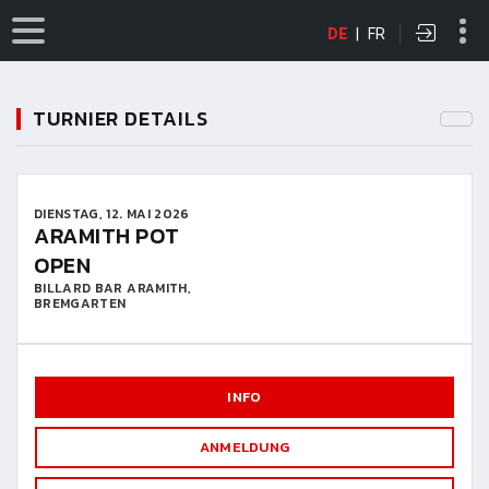
DE
|
FR
TURNIER DETAILS
DIENSTAG, 12. MAI 2026
ARAMITH POT
OPEN
BILLARD BAR ARAMITH,
BREMGARTEN
INFO
ANMELDUNG