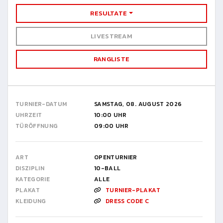
RESULTATE
LIVESTREAM
RANGLISTE
TURNIER-DATUM
SAMSTAG, 08. AUGUST 2026
UHRZEIT
10:00 UHR
TÜRÖFFNUNG
09:00 UHR
ART
OPENTURNIER
DISZIPLIN
10-BALL
KATEGORIE
ALLE
PLAKAT
TURNIER-PLAKAT
KLEIDUNG
DRESS CODE C