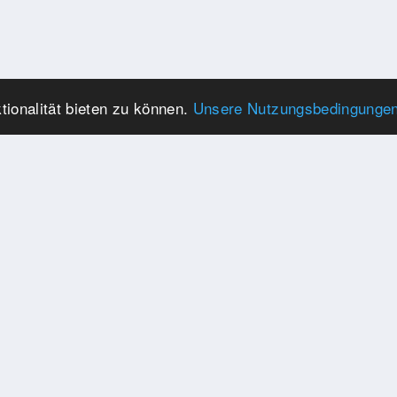
ionalität bieten zu können.
Unsere Nutzungsbedingunge