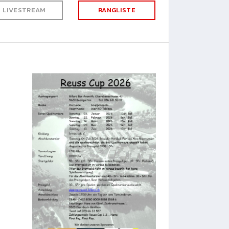
LIVESTREAM
RANGLISTE