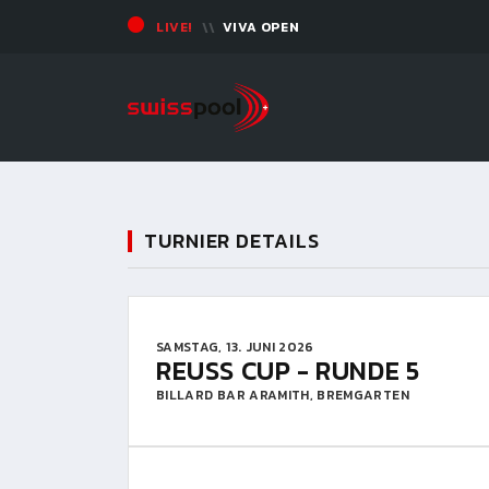
LIVE!
VIVA OPEN
TURNIER DETAILS
SAMSTAG, 13. JUNI 2026
REUSS CUP - RUNDE 5
BILLARD BAR ARAMITH, BREMGARTEN