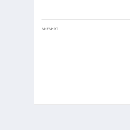
ANFAHRT