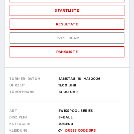
STARTLISTE
RESULTATE
LIVESTREAM
RANGLISTE
TURNIER-DATUM
SAMSTAG, 16. MAI 2026
UHRZEIT
11:00 UHR
TÜRÖFFNUNG
10:00 UHR
ART
SWISSPOOL SERIES
DISZIPLIN
8-BALL
KATEGORIE
JUGEND
KLEIDUNG
DRESS CODE SPS