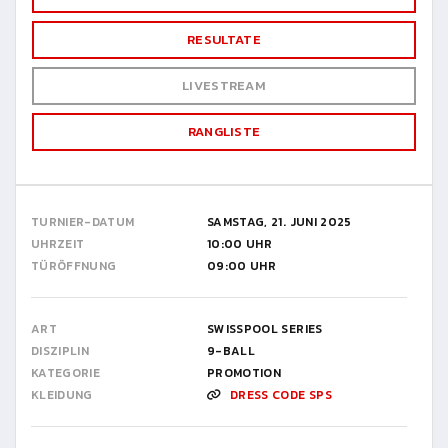
RESULTATE
LIVESTREAM
RANGLISTE
TURNIER-DATUM
SAMSTAG, 21. JUNI 2025
UHRZEIT
10:00 UHR
TÜRÖFFNUNG
09:00 UHR
ART
SWISSPOOL SERIES
DISZIPLIN
9-BALL
KATEGORIE
PROMOTION
KLEIDUNG
DRESS CODE SPS