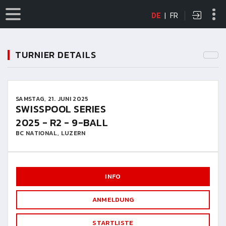
DE
|
FR
TURNIER DETAILS
SAMSTAG, 21. JUNI 2025
SWISSPOOL SERIES
2025 - R2 - 9-BALL
BC NATIONAL, LUZERN
INFO
ANMELDUNG
STARTLISTE