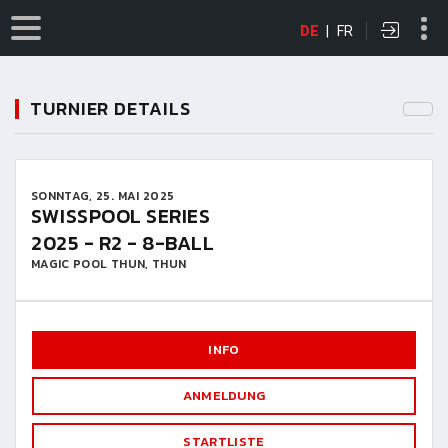
DE
|
FR
TURNIER DETAILS
SONNTAG, 25. MAI 2025
SWISSPOOL SERIES
2025 - R2 - 8-BALL
MAGIC POOL THUN, THUN
INFO
ANMELDUNG
STARTLISTE