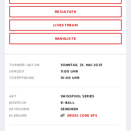
RESULTATE
LIVESTREAM
RANGLISTE
TURNIER-DATUM
SONNTAG, 25. MAI 2025
UHRZEIT
11:00 UHR
TÜRÖFFNUNG
10:00 UHR
ART
SWISSPOOL SERIES
DISZIPLIN
8-BALL
KATEGORIE
SENIOREN
KLEIDUNG
DRESS CODE SPS