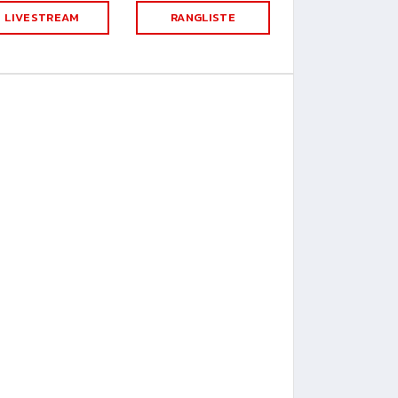
LIVESTREAM
RANGLISTE