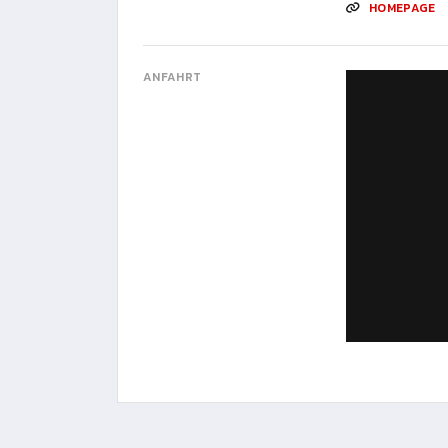
HOMEPAGE
ANFAHRT