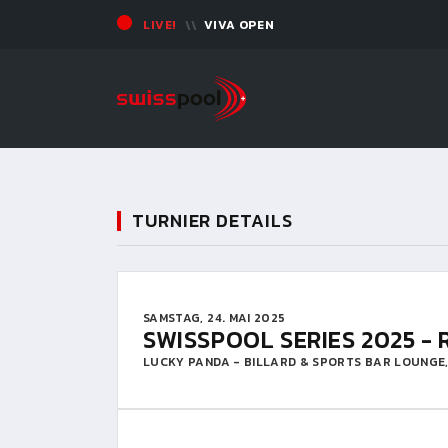
LIVE!
VIVA OPEN
TURNIER DETAILS
SAMSTAG, 24. MAI 2025
SWISSPOOL SERIES 2025 - 
LUCKY PANDA - BILLARD & SPORTS BAR LOUNGE,