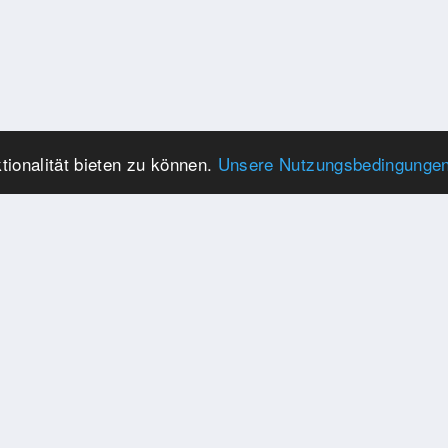
ionalität bieten zu können.
Unsere Nutzungsbedingunge