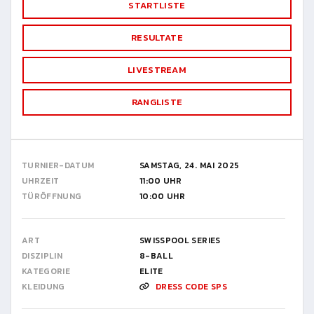
STARTLISTE
RESULTATE
LIVESTREAM
RANGLISTE
TURNIER-DATUM
SAMSTAG, 24. MAI 2025
UHRZEIT
11:00 UHR
TÜRÖFFNUNG
10:00 UHR
ART
SWISSPOOL SERIES
DISZIPLIN
8-BALL
KATEGORIE
ELITE
KLEIDUNG
DRESS CODE SPS