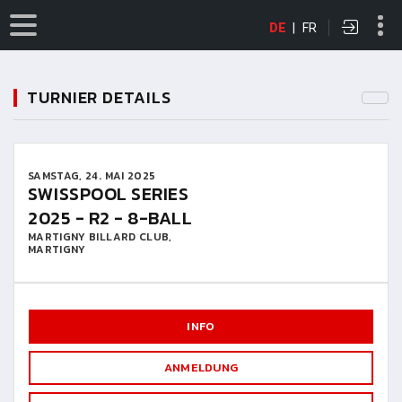
DE
|
FR
TURNIER DETAILS
SAMSTAG, 24. MAI 2025
SWISSPOOL SERIES
2025 - R2 - 8-BALL
MARTIGNY BILLARD CLUB,
MARTIGNY
INFO
ANMELDUNG