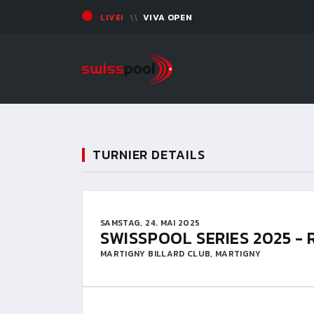
LIVE!
VIVA OPEN
TURNIER DETAILS
SAMSTAG, 24. MAI 2025
SWISSPOOL SERIES 2025 - 
MARTIGNY BILLARD CLUB, MARTIGNY