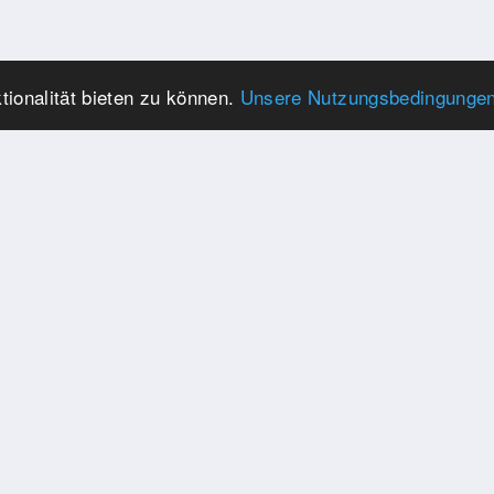
ionalität bieten zu können.
Unsere Nutzungsbedingunge