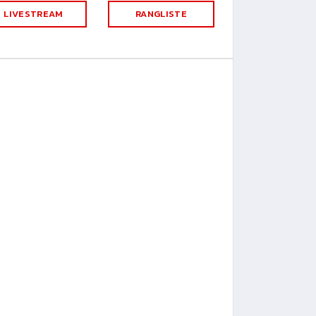
LIVESTREAM
RANGLISTE