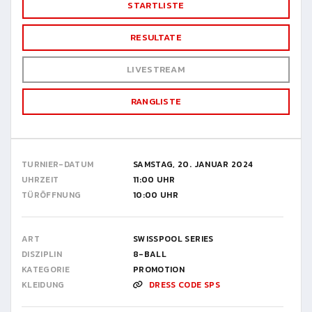
STARTLISTE
RESULTATE
LIVESTREAM
RANGLISTE
TURNIER-DATUM
SAMSTAG, 20. JANUAR 2024
UHRZEIT
11:00 UHR
TÜRÖFFNUNG
10:00 UHR
ART
SWISSPOOL SERIES
DISZIPLIN
8-BALL
KATEGORIE
PROMOTION
KLEIDUNG
DRESS CODE SPS