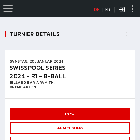
DE
|
FR
TURNIER DETAILS
SAMSTAG, 20. JANUAR 2024
SWISSPOOL SERIES
2024 - R1 - 8-BALL
BILLARD BAR ARAMITH,
BREMGARTEN
INFO
ANMELDUNG