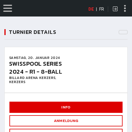
DE
|
FR
TURNIER DETAILS
SAMSTAG, 20. JANUAR 2024
SWISSPOOL SERIES
2024 - R1 - 8-BALL
BILLARD ARENA KERZERS,
KERZERS
INFO
ANMELDUNG