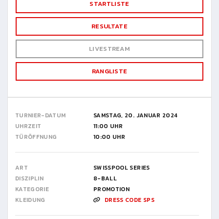
STARTLISTE
RESULTATE
LIVESTREAM
RANGLISTE
TURNIER-DATUM
SAMSTAG, 20. JANUAR 2024
UHRZEIT
11:00 UHR
TÜRÖFFNUNG
10:00 UHR
ART
SWISSPOOL SERIES
DISZIPLIN
8-BALL
KATEGORIE
PROMOTION
KLEIDUNG
DRESS CODE SPS