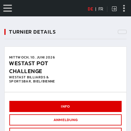
DE
|
FR
TURNIER DETAILS
MITTWOCH, 10. JUNI 2026
WESTAST POT
CHALLENGE
WESTAST BILLIARDS &
SPORTSBAR, BIEL/BIENNE
INFO
ANMELDUNG