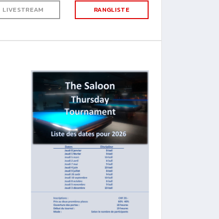
LIVESTREAM
RANGLISTE