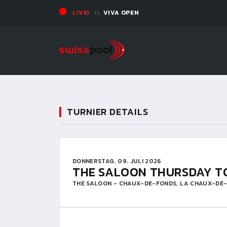
LIVE!
VIVA OPEN
TURNIER DETAILS
DONNERSTAG, 09. JULI 2026
THE SALOON THURSDAY 
THE SALOON - CHAUX-DE-FONDS, LA CHAUX-DE