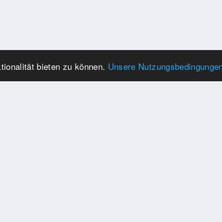
ionalität bieten zu können.
Unsere Nutzungsbedingunge