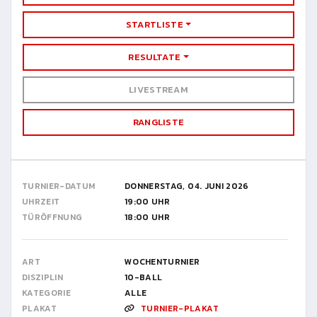
STARTLISTE
RESULTATE
LIVESTREAM
RANGLISTE
TURNIER-DATUM
DONNERSTAG, 04. JUNI 2026
UHRZEIT
19:00 UHR
TÜRÖFFNUNG
18:00 UHR
ART
WOCHENTURNIER
DISZIPLIN
10-BALL
KATEGORIE
ALLE
PLAKAT
TURNIER-PLAKAT