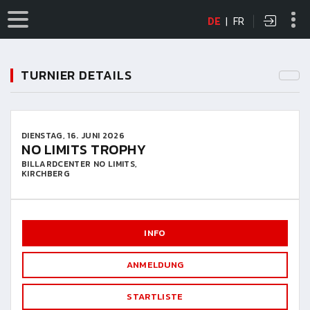
DE
|
FR
TURNIER DETAILS
DIENSTAG, 16. JUNI 2026
NO LIMITS TROPHY
BILLARDCENTER NO LIMITS,
KIRCHBERG
INFO
ANMELDUNG
STARTLISTE