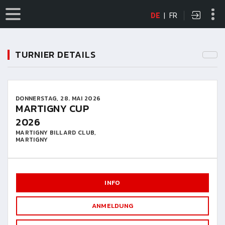
DE
|
FR
TURNIER DETAILS
DONNERSTAG, 28. MAI 2026
MARTIGNY CUP
2026
MARTIGNY BILLARD CLUB,
MARTIGNY
INFO
ANMELDUNG