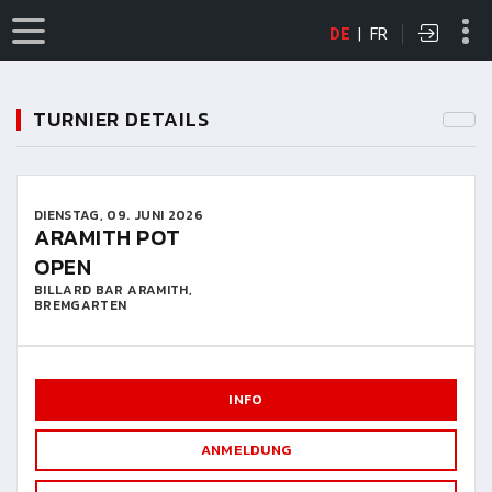
DE
|
FR
TURNIER DETAILS
DIENSTAG, 09. JUNI 2026
ARAMITH POT
OPEN
BILLARD BAR ARAMITH,
BREMGARTEN
INFO
ANMELDUNG