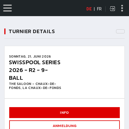
DE
|
FR
TURNIER DETAILS
SONNTAG, 21. JUNI 2026
SWISSPOOL SERIES
2026 - R2 - 9-
BALL
THE SALOON - CHAUX-DE-
FONDS, LA CHAUX-DE-FONDS
INFO
ANMELDUNG