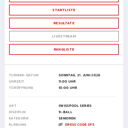
STARTLISTE
RESULTATE
LIVESTREAM
RANGLISTE
TURNIER-DATUM
SONNTAG, 21. JUNI 2026
UHRZEIT
11:00 UHR
TÜRÖFFNUNG
10:00 UHR
ART
SWISSPOOL SERIES
DISZIPLIN
9-BALL
KATEGORIE
SENIOREN
KLEIDUNG
DRESS CODE SPS