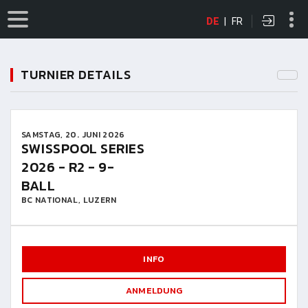
DE
|
FR
TURNIER DETAILS
SAMSTAG, 20. JUNI 2026
SWISSPOOL SERIES
2026 - R2 - 9-
BALL
BC NATIONAL, LUZERN
INFO
ANMELDUNG