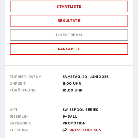
STARTLISTE
RESULTATE
LIVESTREAM
RANGLISTE
TURNIER-DATUM
SAMSTAG, 20. JUNI 2026
UHRZEIT
11:00 UHR
TÜRÖFFNUNG
10:00 UHR
ART
SWISSPOOL SERIES
DISZIPLIN
9-BALL
KATEGORIE
PROMOTION
KLEIDUNG
DRESS CODE SPS