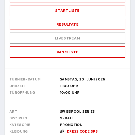
STARTLISTE
RESULTATE
LIVESTREAM
RANGLISTE
TURNIER-DATUM
SAMSTAG, 20. JUNI 2026
UHRZEIT
11:00 UHR
TÜRÖFFNUNG
10:00 UHR
ART
SWISSPOOL SERIES
DISZIPLIN
9-BALL
KATEGORIE
PROMOTION
KLEIDUNG
DRESS CODE SPS