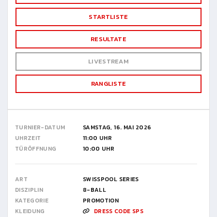
STARTLISTE
RESULTATE
LIVESTREAM
RANGLISTE
TURNIER-DATUM
SAMSTAG, 16. MAI 2026
UHRZEIT
11:00 UHR
TÜRÖFFNUNG
10:00 UHR
ART
SWISSPOOL SERIES
DISZIPLIN
8-BALL
KATEGORIE
PROMOTION
KLEIDUNG
DRESS CODE SPS