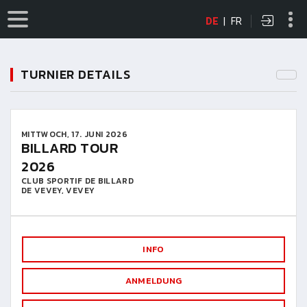
DE
|
FR
TURNIER DETAILS
MITTWOCH, 17. JUNI 2026
BILLARD TOUR
2026
CLUB SPORTIF DE BILLARD
DE VEVEY, VEVEY
INFO
ANMELDUNG