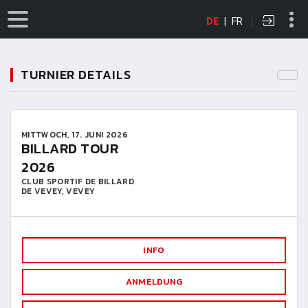
DE
|
FR
TURNIER DETAILS
MITTWOCH, 17. JUNI 2026
BILLARD TOUR
2026
CLUB SPORTIF DE BILLARD
DE VEVEY, VEVEY
INFO
ANMELDUNG