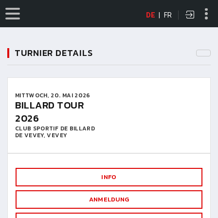
DE
|
FR
TURNIER DETAILS
MITTWOCH, 20. MAI 2026
BILLARD TOUR
2026
CLUB SPORTIF DE BILLARD
DE VEVEY, VEVEY
INFO
ANMELDUNG