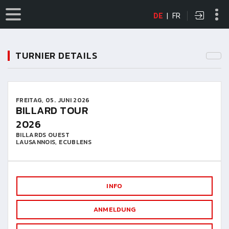
DE
|
FR
TURNIER DETAILS
FREITAG, 05. JUNI 2026
BILLARD TOUR
2026
BILLARDS OUEST
LAUSANNOIS, ECUBLENS
INFO
ANMELDUNG