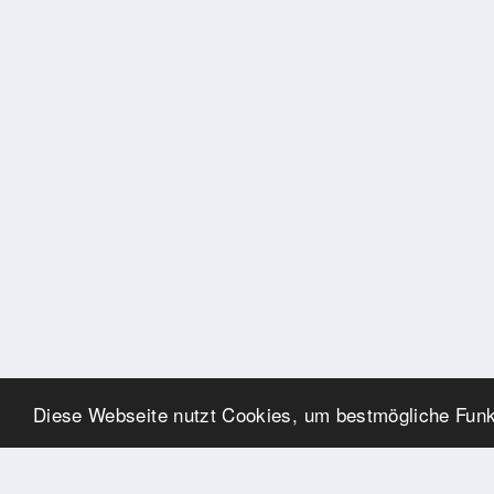
Diese Webseite nutzt Cookies, um bestmögliche Funkt