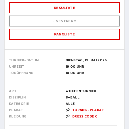
RESULTATE
LIVESTREAM
RANGLISTE
TURNIER-DATUM
DIENSTAG, 19. MAI 2026
UHRZEIT
19:00 UHR
TÜRÖFFNUNG
18:00 UHR
ART
WOCHENTURNIER
DISZIPLIN
8-BALL
KATEGORIE
ALLE
PLAKAT
TURNIER-PLAKAT
KLEIDUNG
DRESS CODE C