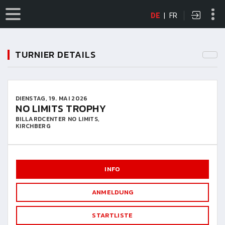
DE
|
FR
TURNIER DETAILS
DIENSTAG, 19. MAI 2026
NO LIMITS TROPHY
BILLARDCENTER NO LIMITS,
KIRCHBERG
INFO
ANMELDUNG
STARTLISTE