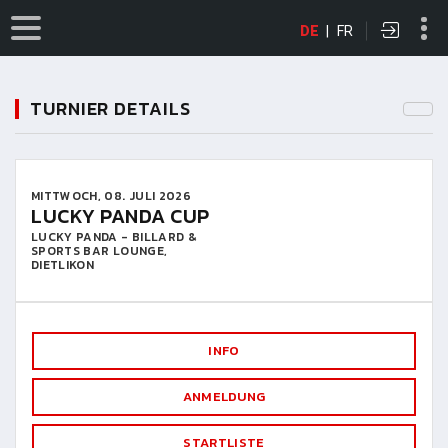
DE
|
FR
TURNIER DETAILS
MITTWOCH, 08. JULI 2026
LUCKY PANDA CUP
LUCKY PANDA - BILLARD &
SPORTS BAR LOUNGE,
DIETLIKON
INFO
ANMELDUNG
STARTLISTE