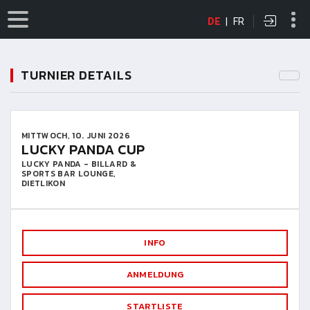
DE
|
FR
TURNIER DETAILS
MITTWOCH, 10. JUNI 2026
LUCKY PANDA CUP
LUCKY PANDA - BILLARD &
SPORTS BAR LOUNGE,
DIETLIKON
INFO
ANMELDUNG
STARTLISTE