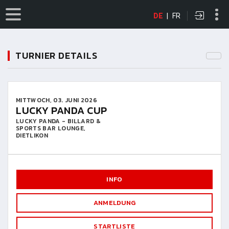
DE
|
FR
TURNIER DETAILS
MITTWOCH, 03. JUNI 2026
LUCKY PANDA CUP
LUCKY PANDA - BILLARD &
SPORTS BAR LOUNGE,
DIETLIKON
INFO
ANMELDUNG
STARTLISTE